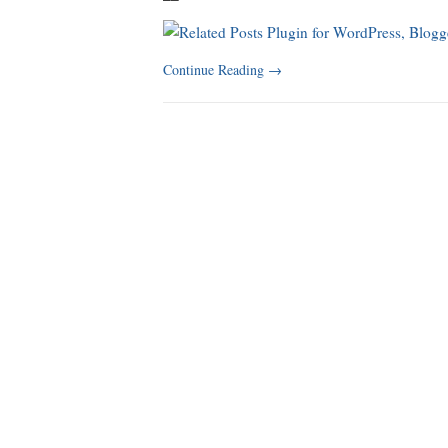
Continue Reading
→