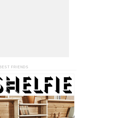
BEST FRIENDS