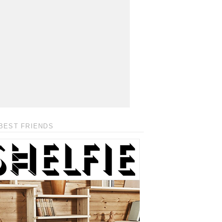
BEST FRIENDS