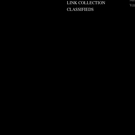
LINK COLLECTION
Vib
CLASSIFIEDS