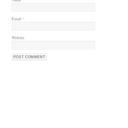
Email
*
Website