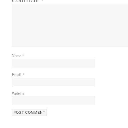
Name
*
Email
*
Website