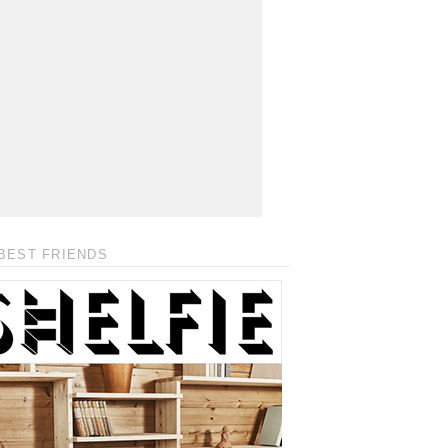
BEST FRIENDS