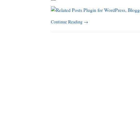
Continue Reading
→