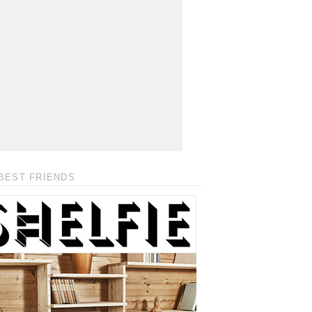
BEST FRIENDS