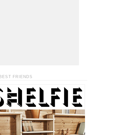
BEST FRIENDS