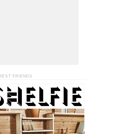
BEST FRIENDS