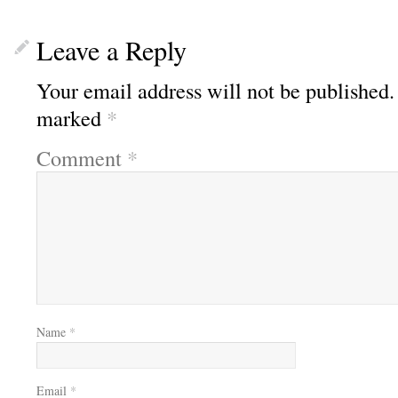
Leave a Reply
Your email address will not be published.
marked
*
Comment
*
Name
*
Email
*