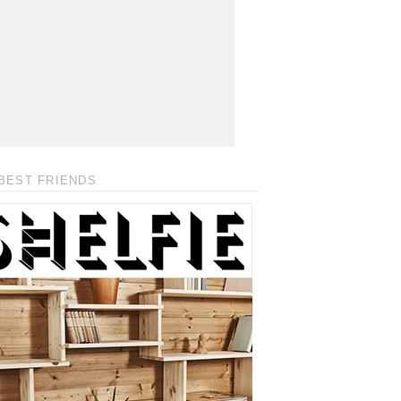
BEST FRIENDS