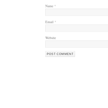
Name
*
Email
*
Website