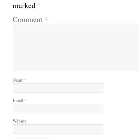
marked
*
Comment
*
Name
*
Email
*
Website