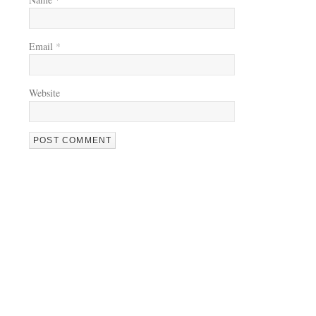
Email
*
Website