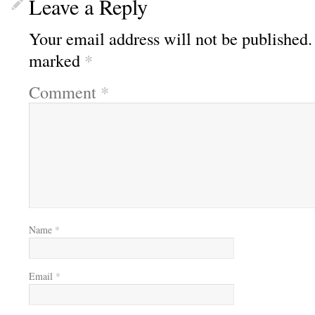
Leave a Reply
Your email address will not be published.
marked
*
Comment
*
Name
*
Email
*