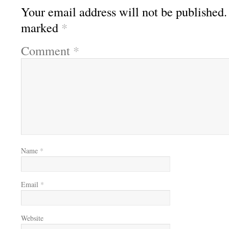
Your email address will not be published.
marked
*
Comment
*
Name
*
Email
*
Website