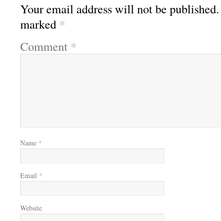
Your email address will not be published.
marked
*
Comment
*
Name
*
Email
*
Website